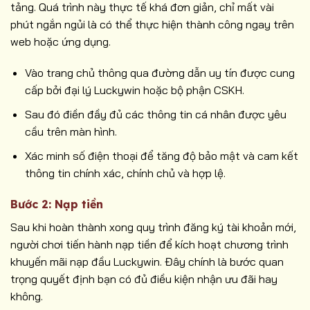
tảng. Quá trình này thực tế khá đơn giản, chỉ mất vài
phút ngắn ngủi là có thể thực hiện thành công ngay trên
web hoặc ứng dụng.
Vào trang chủ thông qua đường dẫn uy tín được cung
cấp bởi đại lý Luckywin hoặc bộ phận CSKH.
Sau đó điền đầy đủ các thông tin cá nhân được yêu
cầu trên màn hình.
Xác minh số điện thoại để tăng độ bảo mật và cam kết
thông tin chính xác, chính chủ và hợp lệ.
Bước 2: Nạp tiền
Sau khi hoàn thành xong quy trình đăng ký tài khoản mới,
người chơi tiến hành nạp tiền để kích hoạt chương trình
khuyến mãi nạp đầu Luckywin. Đây chính là bước quan
trọng quyết định bạn có đủ điều kiện nhận ưu đãi hay
không.