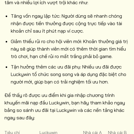
tâm và nhiều lợi ích vượt trội khác như:
Tăng vốn ngay lập tức: Người dùng sẽ nhanh chóng
nhận được tiền thưởng được cộng trực tiếp vào tài
khoản chỉ sau ít phút nạp ví cược.
Giảm thiểu rủi ro cho hội viên mới: Khoản thưởng giá trị
này sẽ giúp thành viên mới có thêm thời gian tìm hiểu
trò chơi, hạn chế rủi ro mất trắng phải bỏ game.
Tận hưởng thêm các ưu đãi phụ: Nhiều ưu đãi được
Luckywin tổ chức song song và áp dụng đặc biệt cho
người mới, giúp bạn có trải nghiệm tối ưu hơn.
Để thấy rõ được ưu điểm khi gia nhập chương trình
khuyến mãi nạp đầu Luckywin, bạn hãy tham khảo ngay
bảng so sánh ưu đãi tại Luckywin và các nền tảng khác
ngay sau đây:
Tiêu chí
Luckywin
Nhà cái A
Nhà cái B