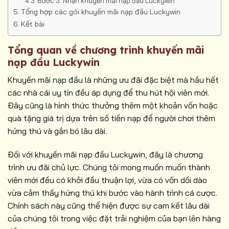
Bước 3: Nhận khuyến mãi nạp đầu Luckywin
Tổng hợp các gói khuyến mãi nạp đầu Luckywin
Kết bài
Tổng quan về chương trình khuyến mãi
nạp đầu Luckywin
Khuyến mãi nạp đầu là những ưu đãi đặc biệt mà hầu hết
các nhà cái uy tín đều áp dụng để thu hút hội viên mới.
Đây cũng là hình thức thưởng thêm một khoản vốn hoặc
quà tặng giá trị dựa trên số tiền nạp để người chơi thêm
hứng thú và gắn bó lâu dài.
Đối với khuyến mãi nạp đầu Luckywin, đây là chương
trình ưu đãi chủ lực. Chúng tôi mong muốn muốn thành
viên mới đều có khởi đầu thuận lợi, vừa có vốn dồi dào
vừa cảm thấy hứng thú khi bước vào hành trình cá cược.
Chính sách này cũng thể hiện được sự cam kết lâu dài
của chúng tôi trong việc đặt trải nghiệm của bạn lên hàng