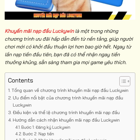
Khuyến mãi nạp đầu Luckywin
là một trong những
chương trình ưu đãi hấp dẫn đến từ nền tảng, giúp người
chơi mới có khởi đầu thuận lợi hơn bao giờ hết. Ngay từ
lần nạp tiền đầu tiên, bạn đã có thể nhận ngay tiền
thưởng khủng, sẵn sàng tham gia mọi game yêu thích.
Contents
Tổng quan về chương trình khuyến mãi nạp đầu Luckywin
Ưu điểm nổi bật của chương trình khuyến mãi nạp đầu
Luckywin
Điều kiện và thể lệ chương trình khuyến mãi nạp đầu
Hướng dẫn cách nhận khuyến mãi nạp đầu Luckywin
Bước 1: Đăng ký Luckywin
Bước 2: Nạp tiền