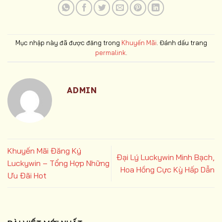
Mục nhập này đã được đăng trong
Khuyến Mãi
. Đánh dấu trang
permalink
.
ADMIN
Khuyến Mãi Đăng Ký
Đại Lý Luckywin Minh Bạch,
Luckywin – Tổng Hợp Những
Hoa Hồng Cực Kỳ Hấp Dẫn
Ưu Đãi Hot