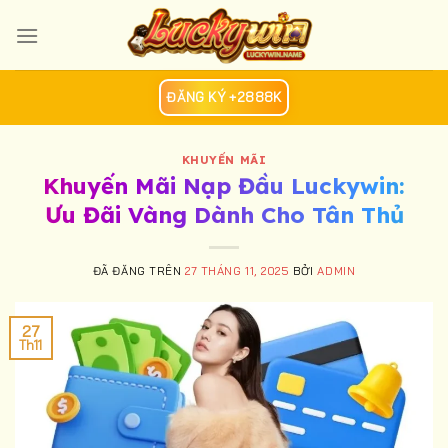
Chuyển
đến
nội
dung
ĐĂNG KÝ +2888K
KHUYẾN MÃI
Khuyến Mãi Nạp Đầu Luckywin:
Ưu Đãi Vàng Dành Cho Tân Thủ
ĐÃ ĐĂNG TRÊN
27 THÁNG 11, 2025
BỞI
ADMIN
27
Th11