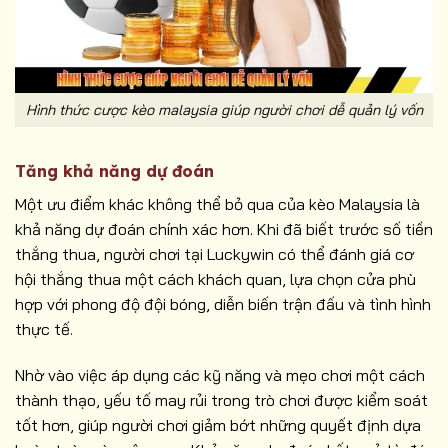
Hình thức cược kèo malaysia giúp người chơi dễ quản lý vốn
Tăng khả năng dự đoán
Một ưu điểm khác không thể bỏ qua của kèo Malaysia là
khả năng dự đoán chính xác hơn. Khi đã biết trước số tiền
thắng thua, người chơi tại Luckywin có thể đánh giá cơ
hội thắng thua một cách khách quan, lựa chọn cửa phù
hợp với phong độ đội bóng, diễn biến trận đấu và tình hình
thực tế.
Nhờ vào việc áp dụng các kỹ năng và mẹo chơi một cách
thành thạo, yếu tố may rủi trong trò chơi được kiểm soát
tốt hơn, giúp người chơi giảm bớt những quyết định dựa