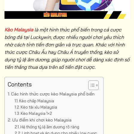
Kèo Malaysia
là một hình thức phổ biến trong cá cược
bóng đá tại Luckywin, được nhiều người chơi yêu thích
nhờ cách tính tiền đơn giản và trực quan. Khác với hình
thức cược Châu Âu hay Châu Á truyền thống, kèo sử
dụng tỷ lệ âm dương, giúp người chơi dễ dàng xác định số
tiền thắng thua dựa trên số tiền đặt cược.
Contents
Các hình thức cược kèo Malaysia phổ biến
Kèo chấp Malaysia
Kèo tài xỉu Malaysia
Kèo Malaysia 1×2
Ưu điểm khi chơi kèo Malaysia
Hệ thống tỷ lệ âm dương rõ ràng
Linh hoạt và áp dụng cho nhiều loại cược