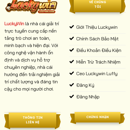
VỀ CHÚNG
TÔI
LuckyWin
là nhà cái giải trí
Giới Thiệu Luckywin
trực tuyến cung cấp nền
tảng trò chơi an toàn,
Chính Sách Bảo Mật
minh bạch và hiện đại. Với
Điều Khoản Điều Kiện
công nghệ vận hành ổn
định và dịch vụ hỗ trợ
Miễn Trừ Trách Nhiệm
chuyên nghiệp, nhà cái
Ceo Luckywin Luffy
hướng đến trải nghiệm giải
trí chất lượng và đáng tin
Đăng Ký
cậy cho mọi người chơi.
Đăng Nhập
CHỨNG NHẬN
THÔNG TIN
LIÊN HỆ