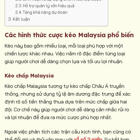
Hỗ trợ quản lý vốn hiệu quả
Tăng khả năng dự đoán
Kết luận
Các hình thức cược kèo Malaysia phổ biến
Kèo này bao gồm nhiều loại, mỗi loại phù hợp với một
chiến lược khác nhau. Việc nắm rõ đặc điểm từng loại
giúp người chơi dễ dàng chọn lựa và tối ưu lợi nhuận.
Kèo chấp Malaysia
Kèo chấp Malaysia tương tự kèo chấp Châu Á truyền
thống, nhưng sử dụng tỷ lệ âm dương đặc trưng để xác
định rõ số tiền thắng thua dựa trên mức chấp giữa hai
đội. Cơ chế này giúp người chơi dễ dàng cân nhắc rủi ro
và lợi nhuận để đưa ra mức cược phù hợp nhất.
Ngoài việc phân tích các trận cầu kịch tính, bạn cũng có
thể đổi gió và thử vận may với
xổ số 3 miền
. Sự kết hợp