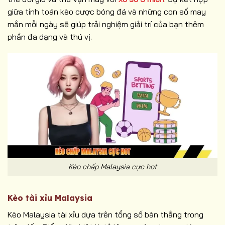
giữa tính toán kèo cược bóng đá và những con số may
mắn mỗi ngày sẽ giúp trải nghiệm giải trí của bạn thêm
phần đa dạng và thú vị.
Kèo chấp Malaysia cực hot
Kèo tài xỉu Malaysia
Kèo Malaysia tài xỉu dựa trên tổng số bàn thắng trong