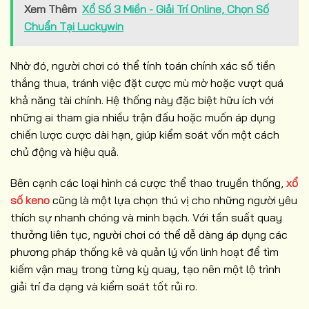
Xem Thêm
Xổ Số 3 Miền - Giải Trí Online, Chọn Số
Chuẩn Tại Luckywin
Nhờ đó, người chơi có thể tính toán chính xác số tiền
thắng thua, tránh việc đặt cược mù mờ hoặc vượt quá
khả năng tài chính. Hệ thống này đặc biệt hữu ích với
những ai tham gia nhiều trận đấu hoặc muốn áp dụng
chiến lược cược dài hạn, giúp kiểm soát vốn một cách
chủ động và hiệu quả.
Bên cạnh các loại hình cá cược thể thao truyền thống,
xổ
số keno
cũng là một lựa chọn thú vị cho những người yêu
thích sự nhanh chóng và minh bạch. Với tần suất quay
thưởng liên tục, người chơi có thể dễ dàng áp dụng các
phương pháp thống kê và quản lý vốn linh hoạt để tìm
kiếm vận may trong từng kỳ quay, tạo nên một lộ trình
giải trí đa dạng và kiểm soát tốt rủi ro.