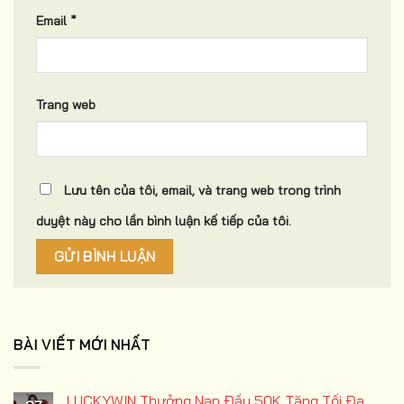
Email
*
Trang web
Lưu tên của tôi, email, và trang web trong trình
duyệt này cho lần bình luận kế tiếp của tôi.
BÀI VIẾT MỚI NHẤT
LUCKYWIN Thưởng Nạp Đầu 50K Tặng Tối Đa