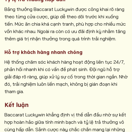
Bảng thưởng Baccarat Luckywin được công khai rõ ràng
theo từng cửa cược, giúp dễ theo dõi trước khi xuống
tiền. Mức ăn chia khá cạnh tranh, phù hợp cho nhiều mức
vốn khác nhau. Ngoài ra còn có ưu đãi định kỳ nhằm tăng
thêm giá trị nhận thưởng trong quá trình trải nghiệm.
Hỗ trợ khách hàng nhanh chóng
Hệ thống chăm sóc khách hàng hoạt động liên tục 24/7,
phản hồi nhanh khi có vấn đề phát sinh. Đội ngũ hỗ trợ
giải đáp rõ ràng, giúp xử lý sự cố trong thời gian ngắn. Nhờ
đó, trải nghiệm luôn liền mạch, không bị gián đoạn khi
tham gia.
Kết luận
Baccarat Luckywin khẳng định vị thế dẫn đầu nhờ sự kết
hợp hoàn hảo giữa tính minh bạch và tỷ lệ trả thưởng vô
cùng hấp dẫn. Sảnh cược này chắc chắn mang lại những