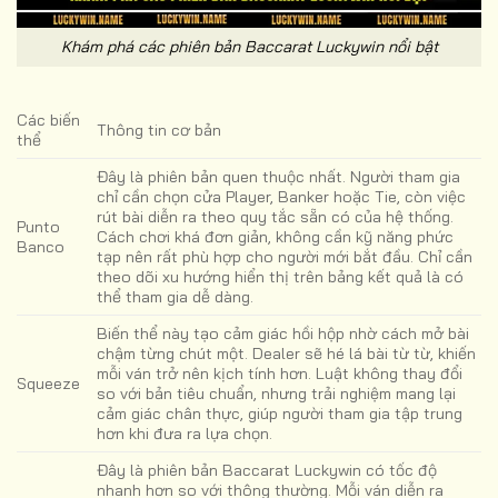
Khám phá các phiên bản Baccarat Luckywin nổi bật
Các biến
Thông tin cơ bản
thể
Đây là phiên bản quen thuộc nhất. Người tham gia
chỉ cần chọn cửa Player, Banker hoặc Tie, còn việc
rút bài diễn ra theo quy tắc sẵn có của hệ thống.
Punto
Cách chơi khá đơn giản, không cần kỹ năng phức
Banco
tạp nên rất phù hợp cho người mới bắt đầu. Chỉ cần
theo dõi xu hướng hiển thị trên bảng kết quả là có
thể tham gia dễ dàng.
Biến thể này tạo cảm giác hồi hộp nhờ cách mở bài
chậm từng chút một. Dealer sẽ hé lá bài từ từ, khiến
mỗi ván trở nên kịch tính hơn. Luật không thay đổi
Squeeze
so với bản tiêu chuẩn, nhưng trải nghiệm mang lại
cảm giác chân thực, giúp người tham gia tập trung
hơn khi đưa ra lựa chọn.
Đây là phiên bản Baccarat Luckywin có tốc độ
nhanh hơn so với thông thường. Mỗi ván diễn ra